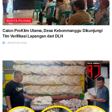
BERITA PILIHAN
Calon ProKlim Utama, Desa Kebonmanggu Dikunjungi
Tim Verifikasi Lapangan dari DLH
1 AGUSTUS 2026