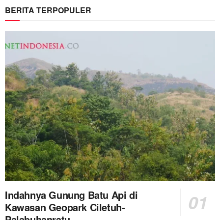
BERITA TERPOPULER
Indahnya Gunung Batu Api di
Kawasan Geopark Ciletuh-
Palabuhanratu