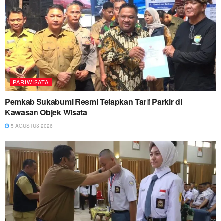
PARIWISATA
Pemkab Sukabumi Resmi Tetapkan Tarif Parkir di
Kawasan Objek Wisata
5 AGUSTUS 2026