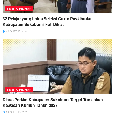
BERITA PILIHAN
32 Pelajar yang Lolos Seleksi Calon Paskibraka
Kabupaten Sukabumi Ikuti Diklat
5 AGUSTUS 2026
BERITA PILIHAN
Dinas Perkim Kabupaten Sukabumi Target Tuntaskan
Kawasan Kumuh Tahun 2027
2 AGUSTUS 2026