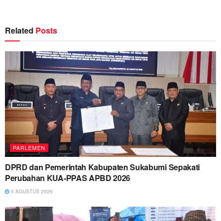
Related
Posts
PARLEMEN
DPRD dan Pemerintah Kabupaten Sukabumi Sepakati
Perubahan KUA-PPAS APBD 2026
5 AGUSTUS 2026