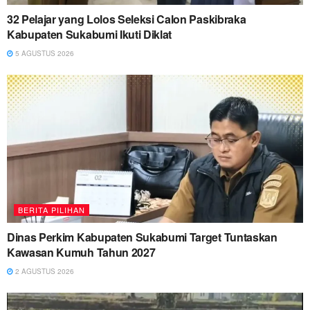
32 Pelajar yang Lolos Seleksi Calon Paskibraka
Kabupaten Sukabumi Ikuti Diklat
5 AGUSTUS 2026
BERITA PILIHAN
Dinas Perkim Kabupaten Sukabumi Target Tuntaskan
Kawasan Kumuh Tahun 2027
2 AGUSTUS 2026