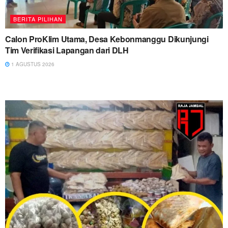
BERITA PILIHAN
Calon ProKlim Utama, Desa Kebonmanggu Dikunjungi
Tim Verifikasi Lapangan dari DLH
1 AGUSTUS 2026