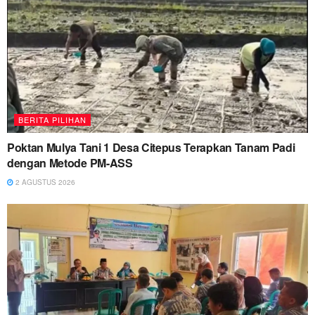
BERITA PILIHAN
Poktan Mulya Tani 1 Desa Citepus Terapkan Tanam Padi
dengan Metode PM-ASS
2 AGUSTUS 2026