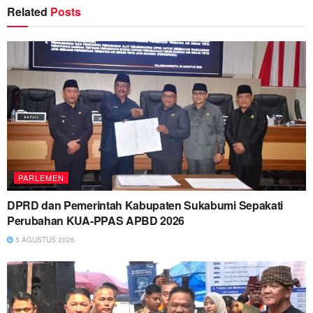
Related
Posts
PARLEMEN
DPRD dan Pemerintah Kabupaten Sukabumi Sepakati
Perubahan KUA-PPAS APBD 2026
5 AGUSTUS 2026