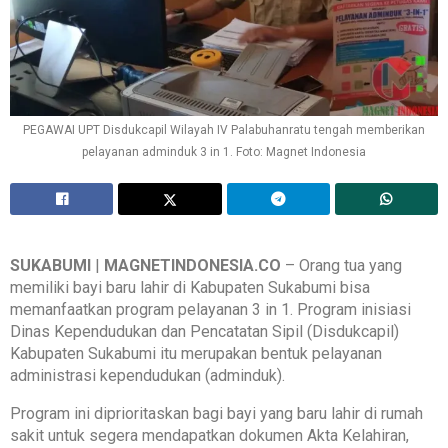
PEGAWAI UPT Disdukcapil Wilayah IV Palabuhanratu tengah memberikan
pelayanan adminduk 3 in 1. Foto: Magnet Indonesia
SUKABUMI
|
MAGNETINDONESIA.CO
– Orang tua yang
memiliki bayi baru lahir di Kabupaten Sukabumi bisa
memanfaatkan program pelayanan 3 in 1. Program inisiasi
Dinas Kependudukan dan Pencatatan Sipil (Disdukcapil)
Kabupaten Sukabumi itu merupakan bentuk pelayanan
administrasi kependudukan (adminduk).
Program ini diprioritaskan bagi bayi yang baru lahir di rumah
sakit untuk segera mendapatkan dokumen Akta Kelahiran,