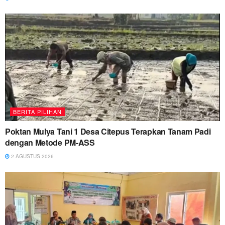
BERITA PILIHAN
Poktan Mulya Tani 1 Desa Citepus Terapkan Tanam Padi
dengan Metode PM-ASS
2 AGUSTUS 2026