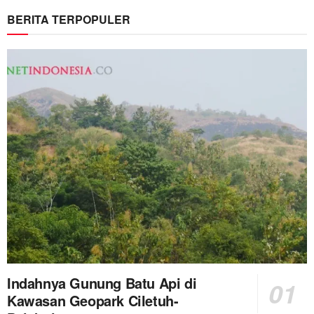
BERITA TERPOPULER
Indahnya Gunung Batu Api di
Kawasan Geopark Ciletuh-