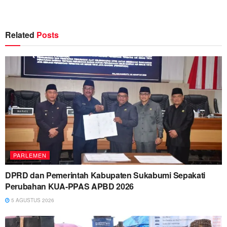
Related
Posts
PARLEMEN
DPRD dan Pemerintah Kabupaten Sukabumi Sepakati
Perubahan KUA-PPAS APBD 2026
5 AGUSTUS 2026