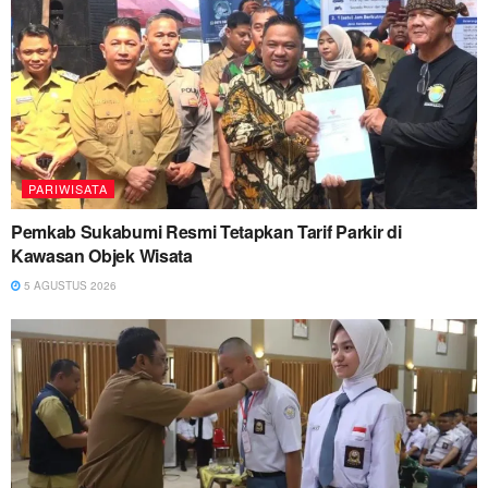
PARIWISATA
Pemkab Sukabumi Resmi Tetapkan Tarif Parkir di
Kawasan Objek Wisata
5 AGUSTUS 2026