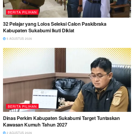
BERITA PILIHAN
32 Pelajar yang Lolos Seleksi Calon Paskibraka
Kabupaten Sukabumi Ikuti Diklat
5 AGUSTUS 2026
BERITA PILIHAN
Dinas Perkim Kabupaten Sukabumi Target Tuntaskan
Kawasan Kumuh Tahun 2027
2 AGUSTUS 2026