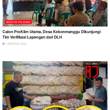
BERITA PILIHAN
Calon ProKlim Utama, Desa Kebonmanggu Dikunjungi
Tim Verifikasi Lapangan dari DLH
1 AGUSTUS 2026