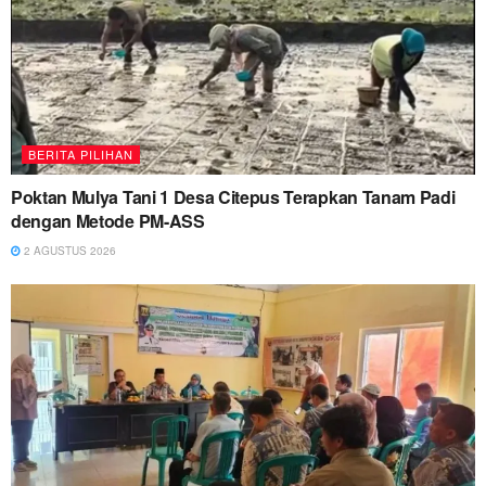
BERITA PILIHAN
Poktan Mulya Tani 1 Desa Citepus Terapkan Tanam Padi
dengan Metode PM-ASS
2 AGUSTUS 2026