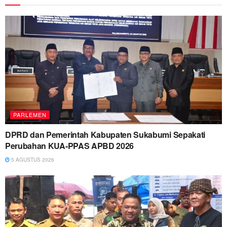
PARLEMEN
DPRD dan Pemerintah Kabupaten Sukabumi Sepakati
Perubahan KUA-PPAS APBD 2026
5 AGUSTUS 2026