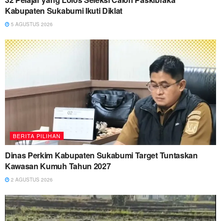
Kabupaten Sukabumi Ikuti Diklat
5 AGUSTUS 2026
BERITA PILIHAN
Dinas Perkim Kabupaten Sukabumi Target Tuntaskan
Kawasan Kumuh Tahun 2027
2 AGUSTUS 2026