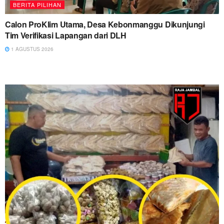
BERITA PILIHAN
Calon ProKlim Utama, Desa Kebonmanggu Dikunjungi
Tim Verifikasi Lapangan dari DLH
1 AGUSTUS 2026