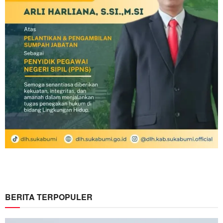
BERITA TERPOPULER