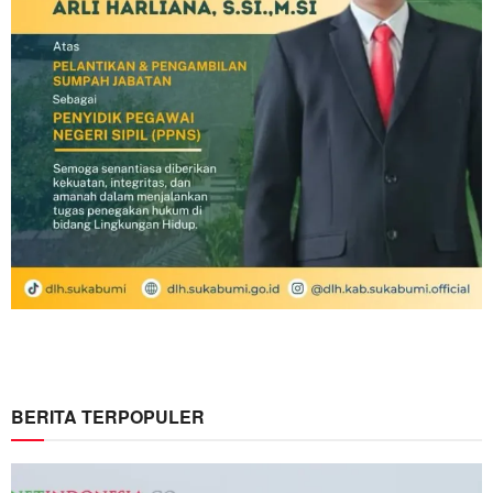
BERITA TERPOPULER