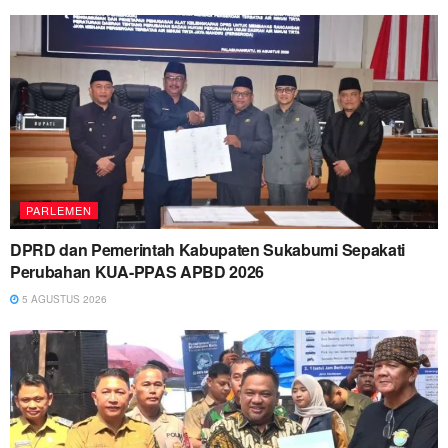
PARLEMEN
DPRD dan Pemerintah Kabupaten Sukabumi Sepakati
Perubahan KUA-PPAS APBD 2026
5 AGUSTUS 2026