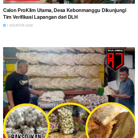
Calon ProKlim Utama, Desa Kebonmanggu Dikunjungi
Tim Verifikasi Lapangan dari DLH
1 AGUSTUS 2026