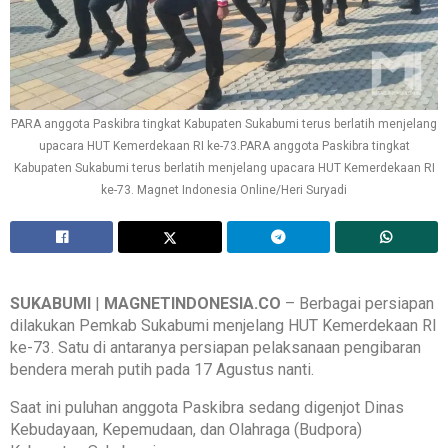
PARA anggota Paskibra tingkat Kabupaten Sukabumi terus berlatih menjelang
upacara HUT Kemerdekaan RI ke-73.PARA anggota Paskibra tingkat
Kabupaten Sukabumi terus berlatih menjelang upacara HUT Kemerdekaan RI
ke-73. Magnet Indonesia Online/Heri Suryadi
SUKABUMI
|
MAGNETINDONESIA.CO
– Berbagai persiapan
dilakukan Pemkab Sukabumi menjelang HUT Kemerdekaan RI
ke-73. Satu di antaranya persiapan pelaksanaan pengibaran
bendera merah putih pada 17 Agustus nanti.
Saat ini puluhan anggota Paskibra sedang digenjot Dinas
Kebudayaan, Kepemudaan, dan Olahraga (Budpora)