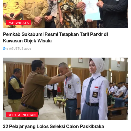
PARIWISATA
Pemkab Sukabumi Resmi Tetapkan Tarif Parkir di
Kawasan Objek Wisata
5 AGUSTUS 2026
BERITA PILIHAN
32 Pelajar yang Lolos Seleksi Calon Paskibraka