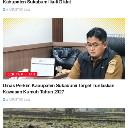
Kabupaten Sukabumi Ikuti Diklat
5 AGUSTUS 2026
BERITA PILIHAN
Dinas Perkim Kabupaten Sukabumi Target Tuntaskan
Kawasan Kumuh Tahun 2027
2 AGUSTUS 2026