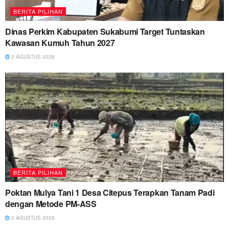
BERITA PILIHAN
Dinas Perkim Kabupaten Sukabumi Target Tuntaskan
Kawasan Kumuh Tahun 2027
2 AGUSTUS 2026
BERITA PILIHAN
Poktan Mulya Tani 1 Desa Citepus Terapkan Tanam Padi
dengan Metode PM-ASS
2 AGUSTUS 2026