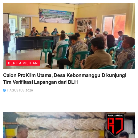
BERITA PILIHAN
Calon ProKlim Utama, Desa Kebonmanggu Dikunjungi
Tim Verifikasi Lapangan dari DLH
1 AGUSTUS 2026