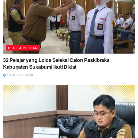
BERITA PILIHAN
32 Pelajar yang Lolos Seleksi Calon Paskibraka
Kabupaten Sukabumi Ikuti Diklat
5 AGUSTUS 2026