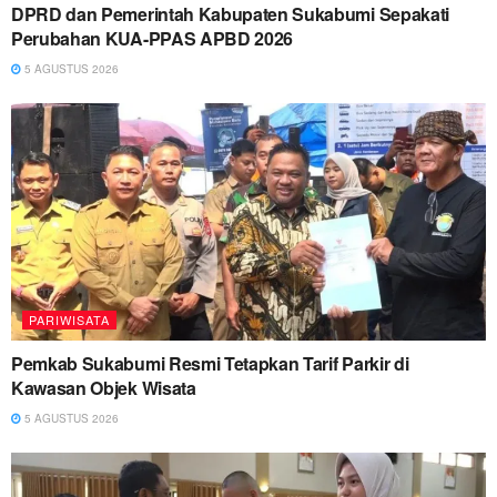
DPRD dan Pemerintah Kabupaten Sukabumi Sepakati
Perubahan KUA-PPAS APBD 2026
5 AGUSTUS 2026
PARIWISATA
Pemkab Sukabumi Resmi Tetapkan Tarif Parkir di
Kawasan Objek Wisata
5 AGUSTUS 2026