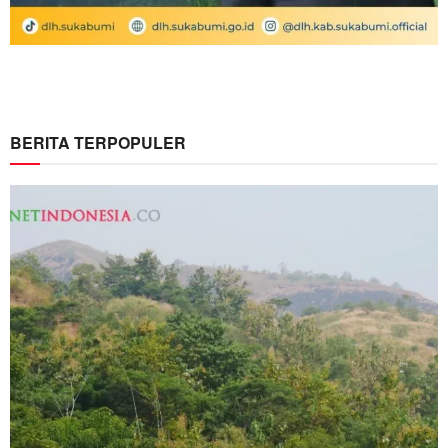
BERITA TERPOPULER