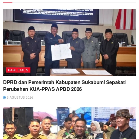
PARLEMEN
DPRD dan Pemerintah Kabupaten Sukabumi Sepakati
Perubahan KUA-PPAS APBD 2026
5 AGUSTUS 2026