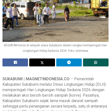
KEGIATAN korve di wilayah utara Sukabumi dalam rangka memperngati Hari
Lingkungan Hidup Sedunia 2026. Foto: Istimewa
SUKABUMI
|
MAGNETINDONESIA.CO
– Pemerintah
Kabupaten Sukabumi melalui Dinas Lingkungan Hidup (DLH)
memperingati Hari Lingkungan Hidup Sedunia 2026 dengan
melakukan aksi bersih-bersih sampah (korve). Pasalnya,
Kabupaten Sukabumi sejak lama masuk darurat sampah
sehingga perlu penanganan secara terpadu, satu di antaranya