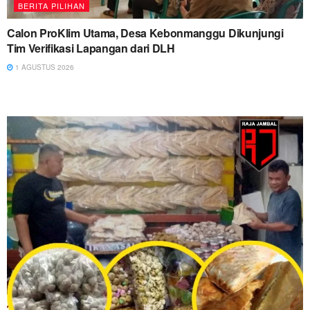
BERITA PILIHAN
Calon ProKlim Utama, Desa Kebonmanggu Dikunjungi
Tim Verifikasi Lapangan dari DLH
1 AGUSTUS 2026