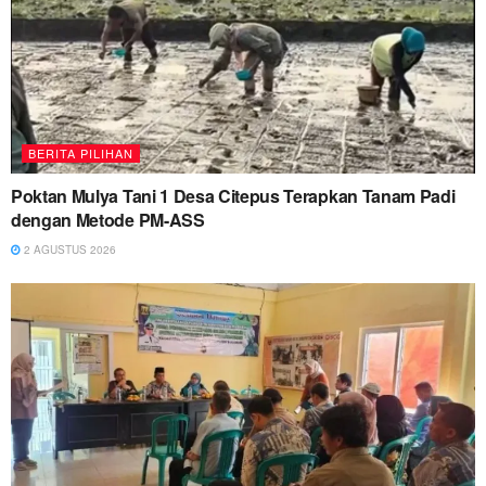
BERITA PILIHAN
Poktan Mulya Tani 1 Desa Citepus Terapkan Tanam Padi
dengan Metode PM-ASS
2 AGUSTUS 2026