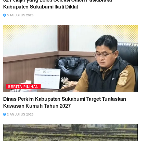
Kabupaten Sukabumi Ikuti Diklat
5 AGUSTUS 2026
BERITA PILIHAN
Dinas Perkim Kabupaten Sukabumi Target Tuntaskan
Kawasan Kumuh Tahun 2027
2 AGUSTUS 2026