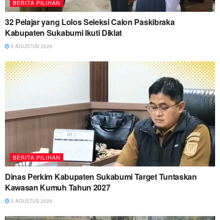
BERITA PILIHAN
32 Pelajar yang Lolos Seleksi Calon Paskibraka
Kabupaten Sukabumi Ikuti Diklat
5 AGUSTUS 2026
BERITA PILIHAN
Dinas Perkim Kabupaten Sukabumi Target Tuntaskan
Kawasan Kumuh Tahun 2027
2 AGUSTUS 2026