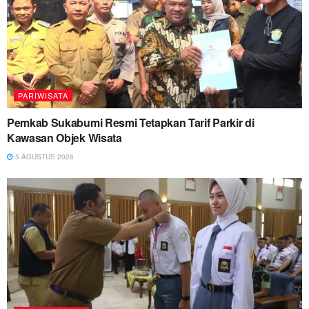
PARIWISATA
Pemkab Sukabumi Resmi Tetapkan Tarif Parkir di
Kawasan Objek Wisata
5 AGUSTUS 2026