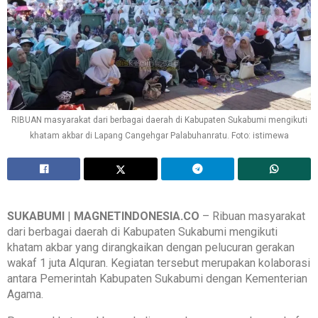
RIBUAN masyarakat dari berbagai daerah di Kabupaten Sukabumi mengikuti
khatam akbar di Lapang Cangehgar Palabuhanratu. Foto: istimewa
SUKABUMI
|
MAGNETINDONESIA.CO
– Ribuan masyarakat
dari berbagai daerah di Kabupaten Sukabumi mengikuti
khatam akbar yang dirangkaikan dengan pelucuran gerakan
wakaf 1 juta Alquran. Kegiatan tersebut merupakan kolaborasi
antara Pemerintah Kabupaten Sukabumi dengan Kementerian
Agama.