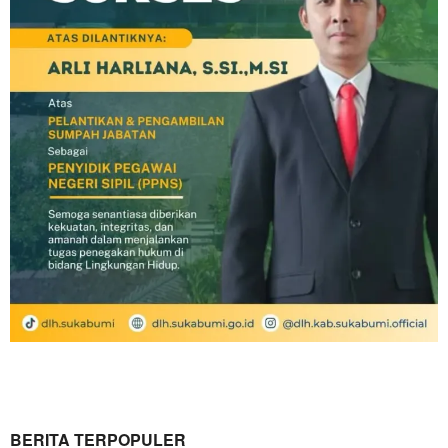
BERITA TERPOPULER