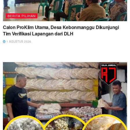
BERITA PILIHAN
Calon ProKlim Utama, Desa Kebonmanggu Dikunjungi
Tim Verifikasi Lapangan dari DLH
1 AGUSTUS 2026