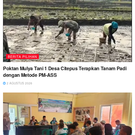
BERITA PILIHAN
Poktan Mulya Tani 1 Desa Citepus Terapkan Tanam Padi
dengan Metode PM-ASS
2 AGUSTUS 2026