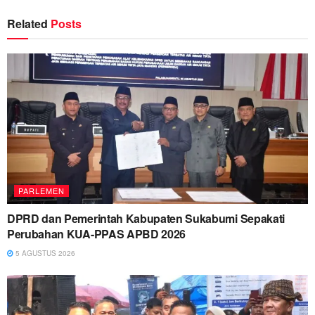
Related
Posts
PARLEMEN
DPRD dan Pemerintah Kabupaten Sukabumi Sepakati
Perubahan KUA-PPAS APBD 2026
5 AGUSTUS 2026