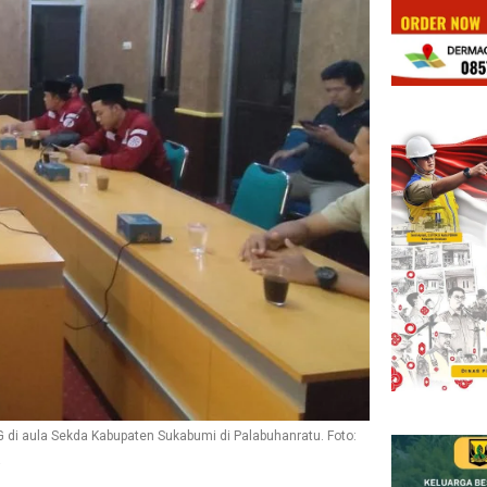
 di aula Sekda Kabupaten Sukabumi di Palabuhanratu. Foto:
a