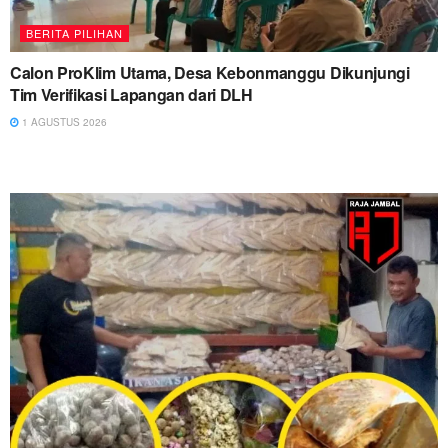
BERITA PILIHAN
Calon ProKlim Utama, Desa Kebonmanggu Dikunjungi
Tim Verifikasi Lapangan dari DLH
1 AGUSTUS 2026