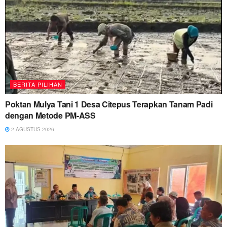
BERITA PILIHAN
Poktan Mulya Tani 1 Desa Citepus Terapkan Tanam Padi
dengan Metode PM-ASS
2 AGUSTUS 2026