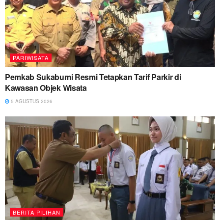
PARIWISATA
Pemkab Sukabumi Resmi Tetapkan Tarif Parkir di
Kawasan Objek Wisata
5 AGUSTUS 2026
BERITA PILIHAN