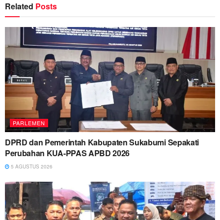
Related
Posts
PARLEMEN
DPRD dan Pemerintah Kabupaten Sukabumi Sepakati
Perubahan KUA-PPAS APBD 2026
5 AGUSTUS 2026