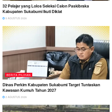
32 Pelajar yang Lolos Seleksi Calon Paskibraka
Kabupaten Sukabumi Ikuti Diklat
5 AGUSTUS 2026
BERITA PILIHAN
Dinas Perkim Kabupaten Sukabumi Target Tuntaskan
Kawasan Kumuh Tahun 2027
2 AGUSTUS 2026