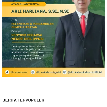
BERITA TERPOPULER