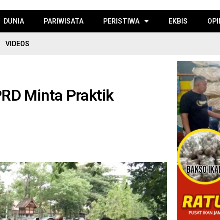
DUNIA
PARIWISATA
PERISTIWA
EKBIS
OPI
VIDEOS
RD Minta Praktik