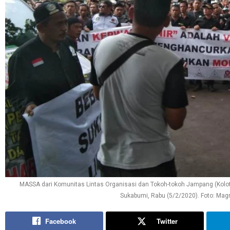
MASSA dari Komunitas Lintas Organisasi dan Tokoh-tokoh Jampang (Kolo
Sukabumi, Rabu (5/2/2020). Foto: Mag
Facebook
Twitter