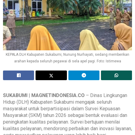
KEPALA DLH Kabupaten Sukabumi, Nunung Nurhayati, sedang memberikan
arahan kepada seluruh pegawai di sela apel pagi. Foto: Istimewa
SUKABUMI
|
MAGNETINDONESIA.CO
– Dinas Lingkungan
Hidup (DLH) Kabupaten Sukabumi mengajak seluruh
masyarakat untuk berpartisipasi dalam Survei Kepuasan
Masyarakat (SKM) tahun 2026 sebagai bentuk evaluasi dan
peningkatan kualitas pelayanan. Survei bertujuan menilai
kualitas pelayanan, mendorong perbaikan dan inovasi layanan,