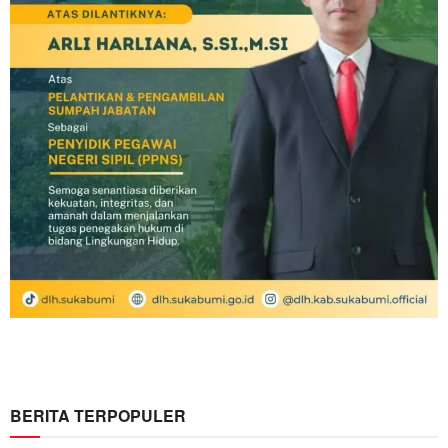
BERITA TERPOPULER