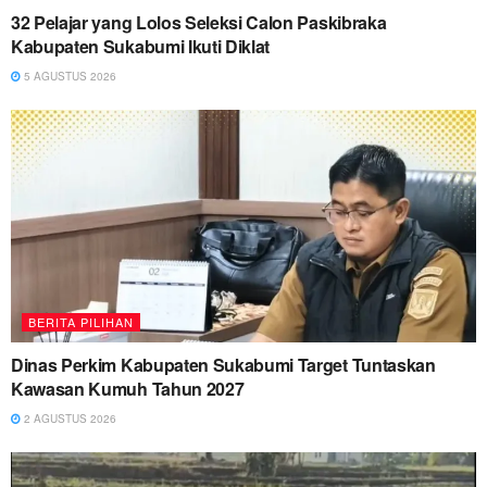
32 Pelajar yang Lolos Seleksi Calon Paskibraka
Kabupaten Sukabumi Ikuti Diklat
5 AGUSTUS 2026
BERITA PILIHAN
Dinas Perkim Kabupaten Sukabumi Target Tuntaskan
Kawasan Kumuh Tahun 2027
2 AGUSTUS 2026