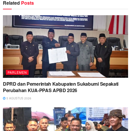
Related
Posts
PARLEMEN
DPRD dan Pemerintah Kabupaten Sukabumi Sepakati
Perubahan KUA-PPAS APBD 2026
5 AGUSTUS 2026