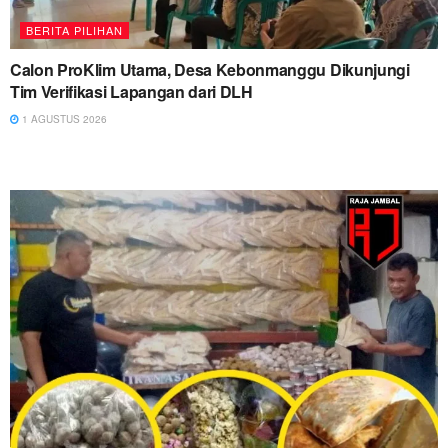
BERITA PILIHAN
Calon ProKlim Utama, Desa Kebonmanggu Dikunjungi
Tim Verifikasi Lapangan dari DLH
1 AGUSTUS 2026