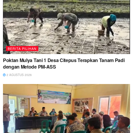
BERITA PILIHAN
Poktan Mulya Tani 1 Desa Citepus Terapkan Tanam Padi
dengan Metode PM-ASS
2 AGUSTUS 2026