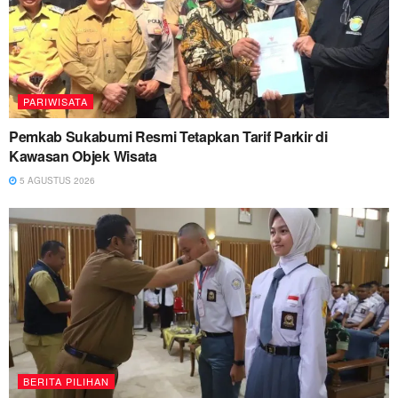
PARIWISATA
Pemkab Sukabumi Resmi Tetapkan Tarif Parkir di
Kawasan Objek Wisata
5 AGUSTUS 2026
BERITA PILIHAN