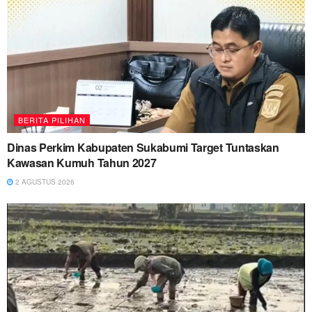
BERITA PILIHAN
Dinas Perkim Kabupaten Sukabumi Target Tuntaskan
Kawasan Kumuh Tahun 2027
2 AGUSTUS 2026