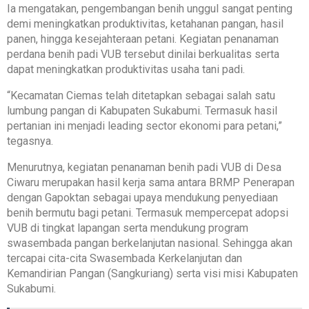
Ia mengatakan, pengembangan benih unggul sangat penting
demi meningkatkan produktivitas, ketahanan pangan, hasil
panen, hingga kesejahteraan petani. Kegiatan penanaman
perdana benih padi VUB tersebut dinilai berkualitas serta
dapat meningkatkan produktivitas usaha tani padi.
“Kecamatan Ciemas telah ditetapkan sebagai salah satu
lumbung pangan di Kabupaten Sukabumi. Termasuk hasil
pertanian ini menjadi leading sector ekonomi para petani,”
tegasnya.
Menurutnya, kegiatan penanaman benih padi VUB di Desa
Ciwaru merupakan hasil kerja sama antara BRMP Penerapan
dengan Gapoktan sebagai upaya mendukung penyediaan
benih bermutu bagi petani. Termasuk mempercepat adopsi
VUB di tingkat lapangan serta mendukung program
swasembada pangan berkelanjutan nasional. Sehingga akan
tercapai cita-cita Swasembada Kerkelanjutan dan
Kemandirian Pangan (Sangkuriang) serta visi misi Kabupaten
Sukabumi.