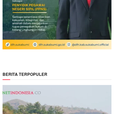
BERITA TERPOPULER