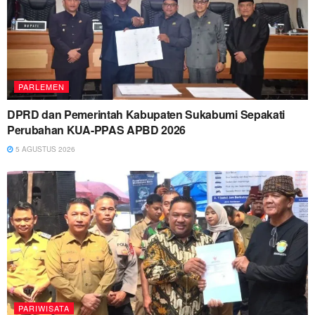
PARLEMEN
DPRD dan Pemerintah Kabupaten Sukabumi Sepakati
Perubahan KUA-PPAS APBD 2026
5 AGUSTUS 2026
PARIWISATA