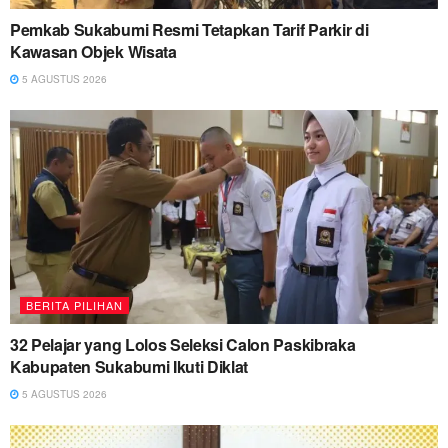
Pemkab Sukabumi Resmi Tetapkan Tarif Parkir di
Kawasan Objek Wisata
5 AGUSTUS 2026
BERITA PILIHAN
32 Pelajar yang Lolos Seleksi Calon Paskibraka
Kabupaten Sukabumi Ikuti Diklat
5 AGUSTUS 2026