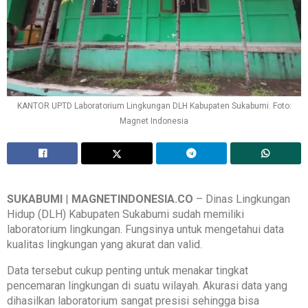
KANTOR UPTD Laboratorium Lingkungan DLH Kabupaten Sukabumi. Foto:
Magnet Indonesia
SUKABUMI
|
MAGNETINDONESIA.CO
– Dinas Lingkungan
Hidup (DLH) Kabupaten Sukabumi sudah memiliki
laboratorium lingkungan. Fungsinya untuk mengetahui data
kualitas lingkungan yang akurat dan valid.
Data tersebut cukup penting untuk menakar tingkat
pencemaran lingkungan di suatu wilayah. Akurasi data yang
dihasilkan laboratorium sangat presisi sehingga bisa