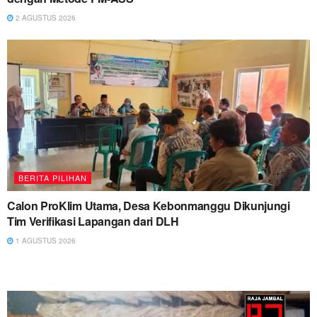
2 AGUSTUS 2026
BERITA PILIHAN
Calon ProKlim Utama, Desa Kebonmanggu Dikunjungi
Tim Verifikasi Lapangan dari DLH
1 AGUSTUS 2026