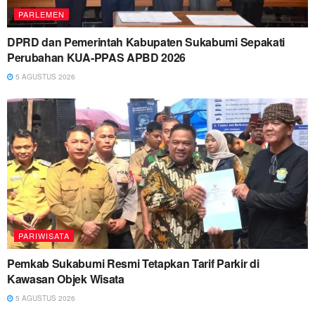
PARLEMEN
DPRD dan Pemerintah Kabupaten Sukabumi Sepakati
Perubahan KUA-PPAS APBD 2026
5 AGUSTUS 2026
PARIWISATA
Pemkab Sukabumi Resmi Tetapkan Tarif Parkir di
Kawasan Objek Wisata
5 AGUSTUS 2026