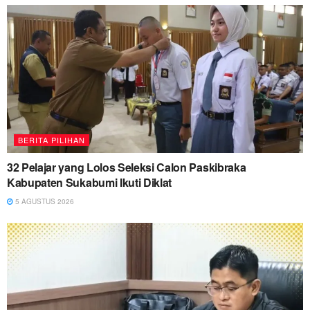
BERITA PILIHAN
32 Pelajar yang Lolos Seleksi Calon Paskibraka
Kabupaten Sukabumi Ikuti Diklat
5 AGUSTUS 2026