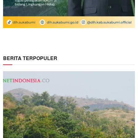
BERITA TERPOPULER