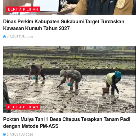
BERITA PILIHAN
Dinas Perkim Kabupaten Sukabumi Target Tuntaskan
Kawasan Kumuh Tahun 2027
2 AGUSTUS 2026
BERITA PILIHAN
Poktan Mulya Tani 1 Desa Citepus Terapkan Tanam Padi
dengan Metode PM-ASS
2 AGUSTUS 2026