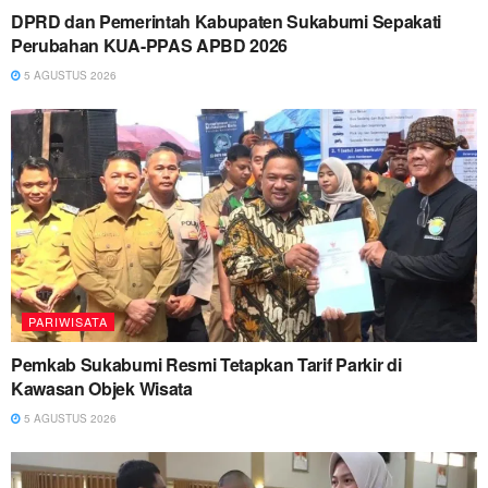
DPRD dan Pemerintah Kabupaten Sukabumi Sepakati
Perubahan KUA-PPAS APBD 2026
5 AGUSTUS 2026
PARIWISATA
Pemkab Sukabumi Resmi Tetapkan Tarif Parkir di
Kawasan Objek Wisata
5 AGUSTUS 2026