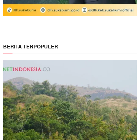
BERITA TERPOPULER