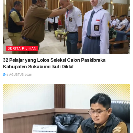
BERITA PILIHAN
32 Pelajar yang Lolos Seleksi Calon Paskibraka
Kabupaten Sukabumi Ikuti Diklat
5 AGUSTUS 2026