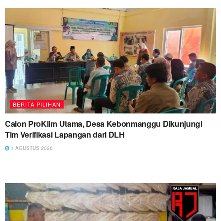
BERITA PILIHAN
Calon ProKlim Utama, Desa Kebonmanggu Dikunjungi
Tim Verifikasi Lapangan dari DLH
1 AGUSTUS 2026