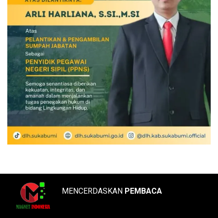
MENCERDASKAN
PEMBACA