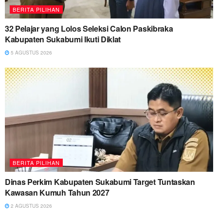
BERITA PILIHAN
32 Pelajar yang Lolos Seleksi Calon Paskibraka
Kabupaten Sukabumi Ikuti Diklat
5 AGUSTUS 2026
BERITA PILIHAN
Dinas Perkim Kabupaten Sukabumi Target Tuntaskan
Kawasan Kumuh Tahun 2027
2 AGUSTUS 2026