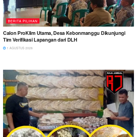
BERITA PILIHAN
Calon ProKlim Utama, Desa Kebonmanggu Dikunjungi
Tim Verifikasi Lapangan dari DLH
1 AGUSTUS 2026