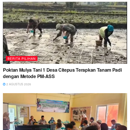
BERITA PILIHAN
Poktan Mulya Tani 1 Desa Citepus Terapkan Tanam Padi
dengan Metode PM-ASS
2 AGUSTUS 2026