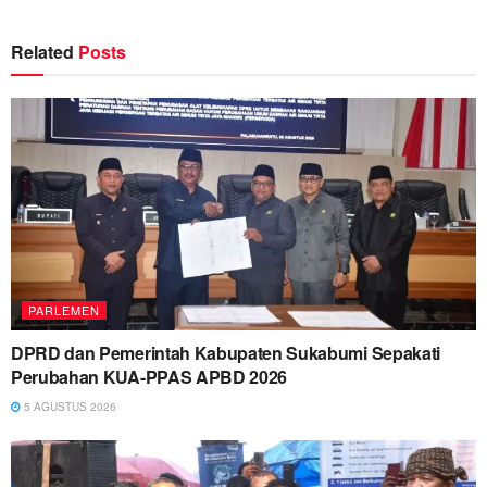
Related
Posts
PARLEMEN
DPRD dan Pemerintah Kabupaten Sukabumi Sepakati
Perubahan KUA-PPAS APBD 2026
5 AGUSTUS 2026