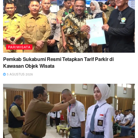
PARIWISATA
Pemkab Sukabumi Resmi Tetapkan Tarif Parkir di
Kawasan Objek Wisata
5 AGUSTUS 2026