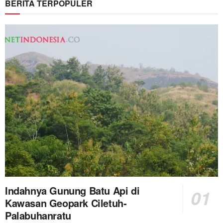
BERITA TERPOPULER
Indahnya Gunung Batu Api di
Kawasan Geopark Ciletuh-
Palabuhanratu