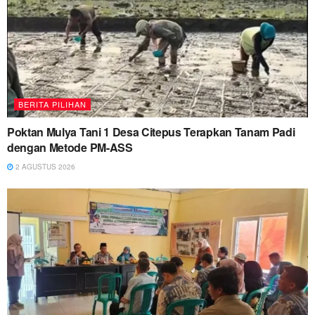
BERITA PILIHAN
Poktan Mulya Tani 1 Desa Citepus Terapkan Tanam Padi
dengan Metode PM-ASS
2 AGUSTUS 2026