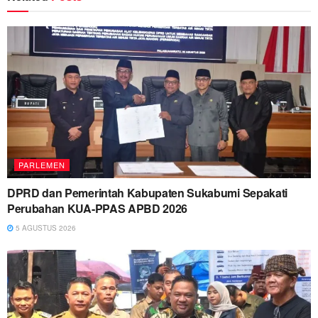
PARLEMEN
DPRD dan Pemerintah Kabupaten Sukabumi Sepakati
Perubahan KUA-PPAS APBD 2026
5 AGUSTUS 2026