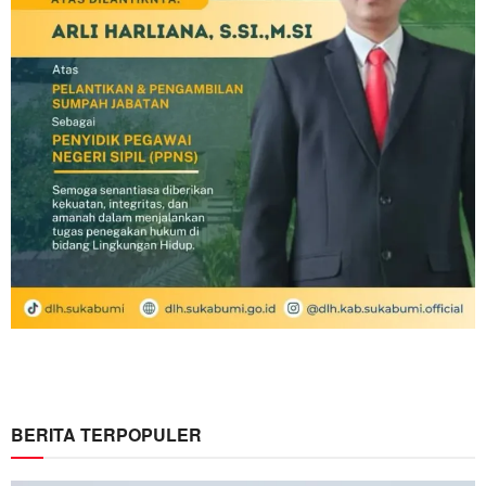
BERITA TERPOPULER