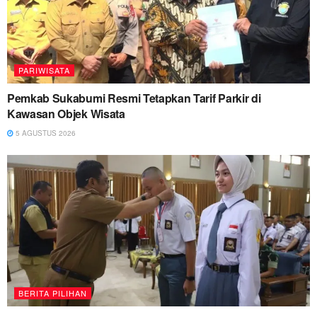
PARIWISATA
Pemkab Sukabumi Resmi Tetapkan Tarif Parkir di
Kawasan Objek Wisata
5 AGUSTUS 2026
BERITA PILIHAN