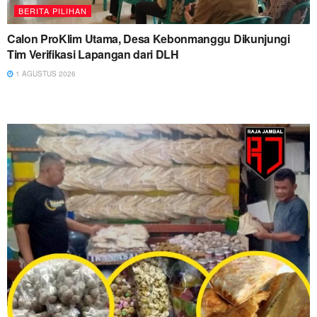
BERITA PILIHAN
Calon ProKlim Utama, Desa Kebonmanggu Dikunjungi
Tim Verifikasi Lapangan dari DLH
1 AGUSTUS 2026