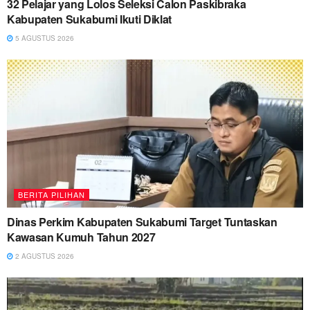
32 Pelajar yang Lolos Seleksi Calon Paskibraka
Kabupaten Sukabumi Ikuti Diklat
5 AGUSTUS 2026
BERITA PILIHAN
Dinas Perkim Kabupaten Sukabumi Target Tuntaskan
Kawasan Kumuh Tahun 2027
2 AGUSTUS 2026