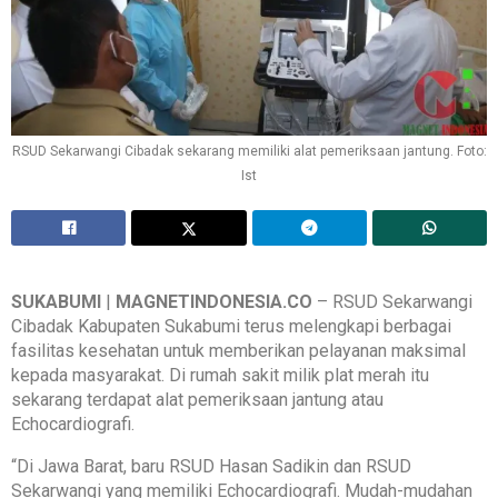
RSUD Sekarwangi Cibadak sekarang memiliki alat pemeriksaan jantung. Foto:
Ist
SUKABUMI
|
MAGNETINDONESIA.CO
– RSUD Sekarwangi
Cibadak Kabupaten Sukabumi terus melengkapi berbagai
fasilitas kesehatan untuk memberikan pelayanan maksimal
kepada masyarakat. Di rumah sakit milik plat merah itu
sekarang terdapat alat pemeriksaan jantung atau
Echocardiografi.
“Di Jawa Barat, baru RSUD Hasan Sadikin dan RSUD
Sekarwangi yang memiliki Echocardiografi. Mudah-mudahan