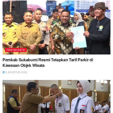
PARIWISATA
Pemkab Sukabumi Resmi Tetapkan Tarif Parkir di
Kawasan Objek Wisata
5 AGUSTUS 2026