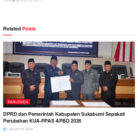
Related
Posts
PARLEMEN
DPRD dan Pemerintah Kabupaten Sukabumi Sepakati
Perubahan KUA-PPAS APBD 2026
5 AGUSTUS 2026