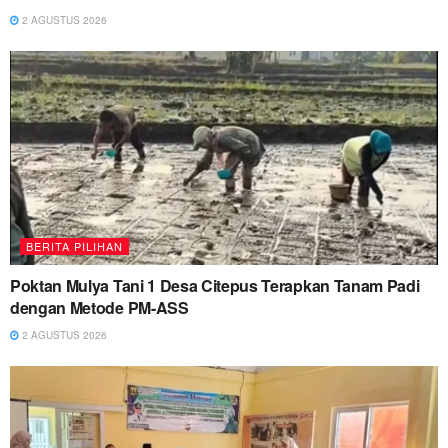
2 AGUSTUS 2026
BERITA PILIHAN
Poktan Mulya Tani 1 Desa Citepus Terapkan Tanam Padi
dengan Metode PM-ASS
2 AGUSTUS 2026