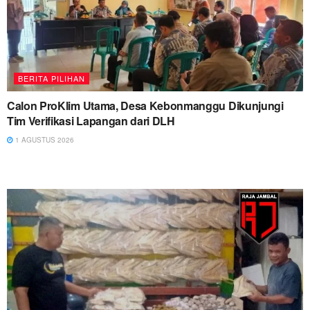
BERITA PILIHAN
Calon ProKlim Utama, Desa Kebonmanggu Dikunjungi
Tim Verifikasi Lapangan dari DLH
1 AGUSTUS 2026