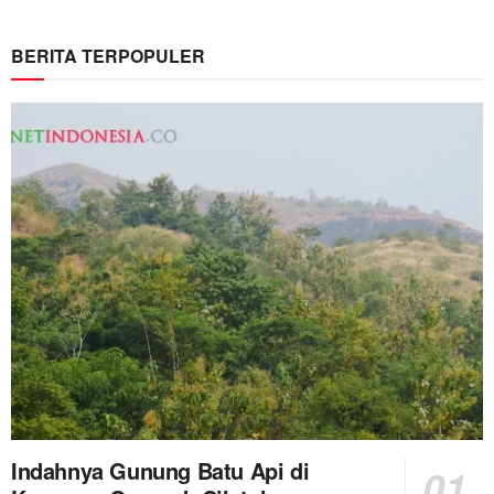
BERITA TERPOPULER
Indahnya Gunung Batu Api di