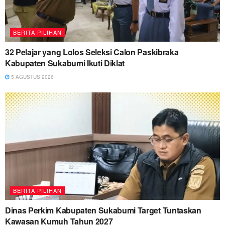
BERITA PILIHAN
32 Pelajar yang Lolos Seleksi Calon Paskibraka
Kabupaten Sukabumi Ikuti Diklat
5 AGUSTUS 2026
BERITA PILIHAN
Dinas Perkim Kabupaten Sukabumi Target Tuntaskan
Kawasan Kumuh Tahun 2027