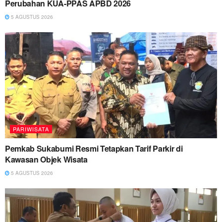
Perubahan KUA-PPAS APBD 2026
5 AGUSTUS 2026
PARIWISATA
Pemkab Sukabumi Resmi Tetapkan Tarif Parkir di
Kawasan Objek Wisata
5 AGUSTUS 2026