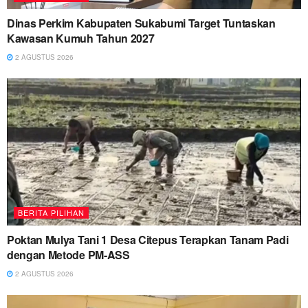
Dinas Perkim Kabupaten Sukabumi Target Tuntaskan
Kawasan Kumuh Tahun 2027
2 AGUSTUS 2026
BERITA PILIHAN
Poktan Mulya Tani 1 Desa Citepus Terapkan Tanam Padi
dengan Metode PM-ASS
2 AGUSTUS 2026