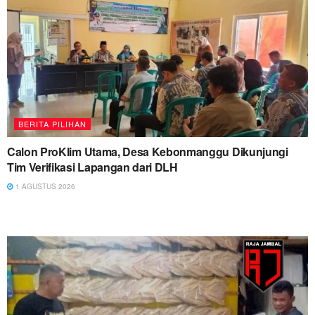
BERITA PILIHAN
Calon ProKlim Utama, Desa Kebonmanggu Dikunjungi
Tim Verifikasi Lapangan dari DLH
1 AGUSTUS 2026