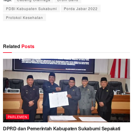
PDBI Kabupaten Sukabumi
Porda Jabar 2022
Protokol Kesehatan
Related
Posts
PARLEMEN
DPRD dan Pemerintah Kabupaten Sukabumi Sepakati