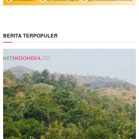
BERITA TERPOPULER