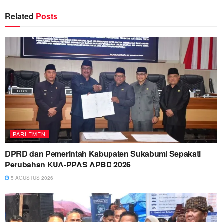
Related
Posts
PARLEMEN
DPRD dan Pemerintah Kabupaten Sukabumi Sepakati
Perubahan KUA-PPAS APBD 2026
5 AGUSTUS 2026