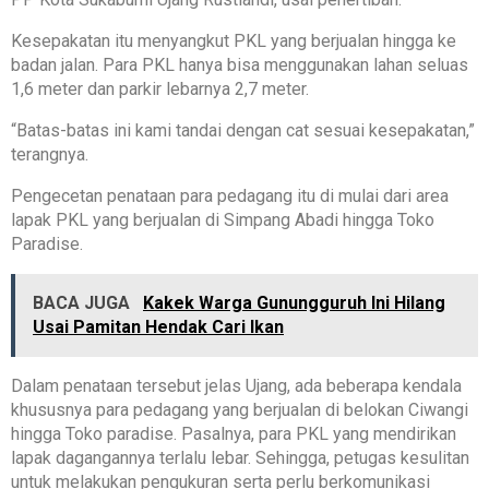
Kesepakatan itu menyangkut PKL yang berjualan hingga ke
badan jalan. Para PKL hanya bisa menggunakan lahan seluas
1,6 meter dan parkir lebarnya 2,7 meter.
“Batas-batas ini kami tandai dengan cat sesuai kesepakatan,”
terangnya.
Pengecetan penataan para pedagang itu di mulai dari area
lapak PKL yang berjualan di Simpang Abadi hingga Toko
Paradise.
BACA JUGA
Kakek Warga Gunungguruh Ini Hilang
Usai Pamitan Hendak Cari Ikan
Dalam penataan tersebut jelas Ujang, ada beberapa kendala
khususnya para pedagang yang berjualan di belokan Ciwangi
hingga Toko paradise. Pasalnya, para PKL yang mendirikan
lapak dagangannya terlalu lebar. Sehingga, petugas kesulitan
untuk melakukan pengukuran serta perlu berkomunikasi