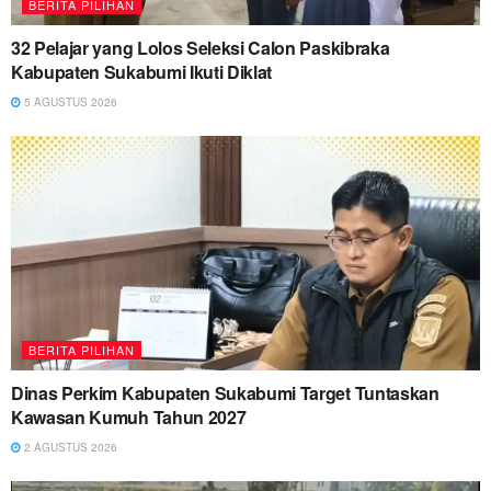
BERITA PILIHAN
32 Pelajar yang Lolos Seleksi Calon Paskibraka
Kabupaten Sukabumi Ikuti Diklat
5 AGUSTUS 2026
BERITA PILIHAN
Dinas Perkim Kabupaten Sukabumi Target Tuntaskan
Kawasan Kumuh Tahun 2027
2 AGUSTUS 2026