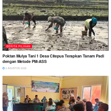
BERITA PILIHAN
Poktan Mulya Tani 1 Desa Citepus Terapkan Tanam Padi
dengan Metode PM-ASS
2 AGUSTUS 2026