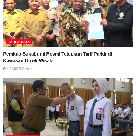
PARIWISATA
Pemkab Sukabumi Resmi Tetapkan Tarif Parkir di
Kawasan Objek Wisata
5 AGUSTUS 2026