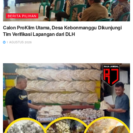
BERITA PILIHAN
Calon ProKlim Utama, Desa Kebonmanggu Dikunjungi
Tim Verifikasi Lapangan dari DLH
1 AGUSTUS 2026