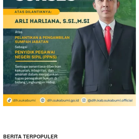
BERITA TERPOPULER