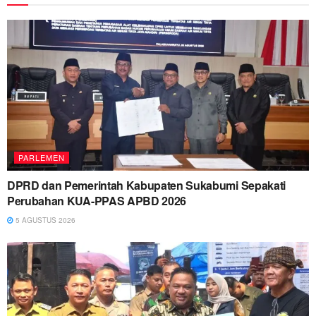
PARLEMEN
DPRD dan Pemerintah Kabupaten Sukabumi Sepakati
Perubahan KUA-PPAS APBD 2026
5 AGUSTUS 2026