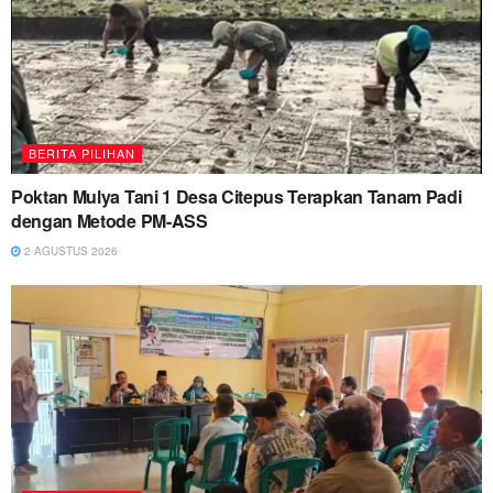
BERITA PILIHAN
Poktan Mulya Tani 1 Desa Citepus Terapkan Tanam Padi
dengan Metode PM-ASS
2 AGUSTUS 2026