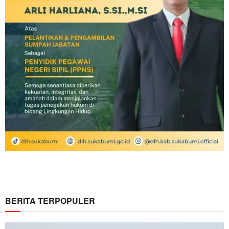
BERITA TERPOPULER