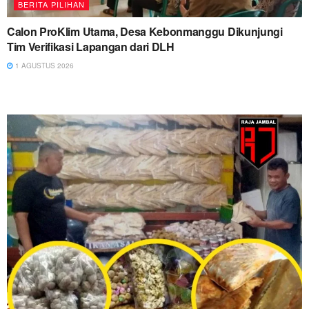
BERITA PILIHAN
Calon ProKlim Utama, Desa Kebonmanggu Dikunjungi
Tim Verifikasi Lapangan dari DLH
1 AGUSTUS 2026