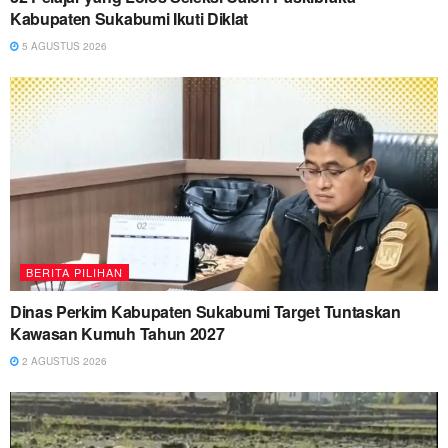
Kabupaten Sukabumi Ikuti Diklat
5 AGUSTUS 2026
BERITA PILIHAN
Dinas Perkim Kabupaten Sukabumi Target Tuntaskan
Kawasan Kumuh Tahun 2027
2 AGUSTUS 2026