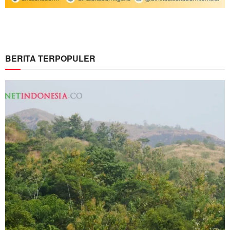
BERITA TERPOPULER