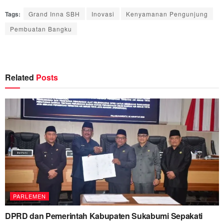
Tags:
Grand Inna SBH
Inovasi
Kenyamanan Pengunjung
Pembuatan Bangku
Related
Posts
PARLEMEN
DPRD dan Pemerintah Kabupaten Sukabumi Sepakati