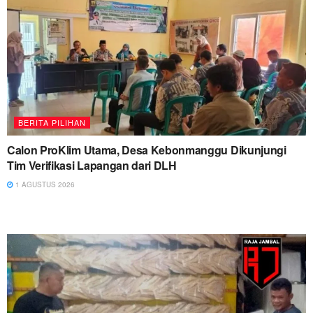
BERITA PILIHAN
Calon ProKlim Utama, Desa Kebonmanggu Dikunjungi
Tim Verifikasi Lapangan dari DLH
1 AGUSTUS 2026