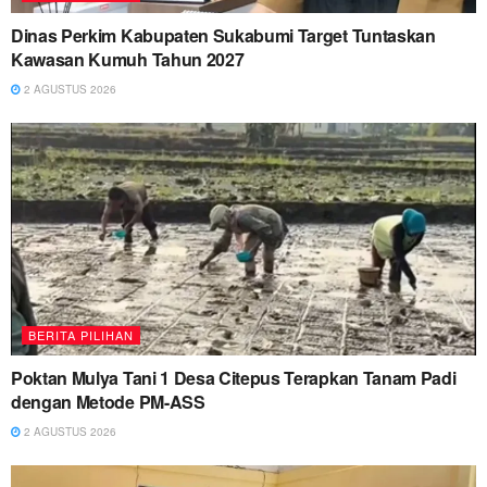
Dinas Perkim Kabupaten Sukabumi Target Tuntaskan
Kawasan Kumuh Tahun 2027
2 AGUSTUS 2026
BERITA PILIHAN
Poktan Mulya Tani 1 Desa Citepus Terapkan Tanam Padi
dengan Metode PM-ASS
2 AGUSTUS 2026