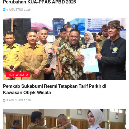
Perubahan KUA-PPAS APBD 2026
5 AGUSTUS 2026
PARIWISATA
Pemkab Sukabumi Resmi Tetapkan Tarif Parkir di
Kawasan Objek Wisata
5 AGUSTUS 2026