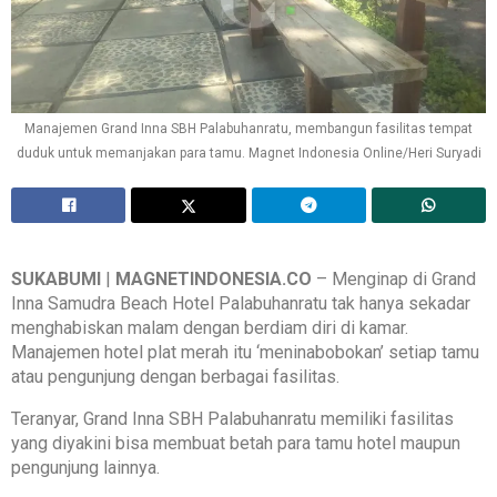
Manajemen Grand Inna SBH Palabuhanratu, membangun fasilitas tempat
duduk untuk memanjakan para tamu. Magnet Indonesia Online/Heri Suryadi
SUKABUMI
|
MAGNETINDONESIA.CO
– Menginap di Grand
Inna Samudra Beach Hotel Palabuhanratu tak hanya sekadar
menghabiskan malam dengan berdiam diri di kamar.
Manajemen hotel plat merah itu ‘meninabobokan’ setiap tamu
atau pengunjung dengan berbagai fasilitas.
Teranyar, Grand Inna SBH Palabuhanratu memiliki fasilitas
yang diyakini bisa membuat betah para tamu hotel maupun
pengunjung lainnya.