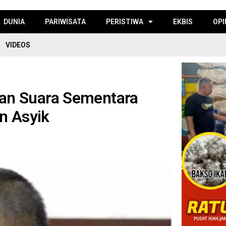
DUNIA
PARIWISATA
PERISTIWA
EKBIS
OPI
VIDEOS
an Suara Sementara
n Asyik