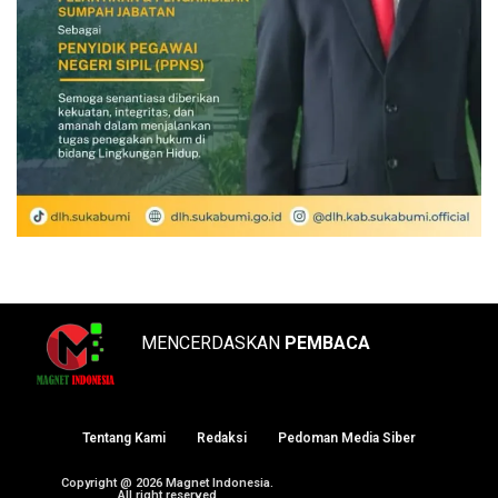
MENCERDASKAN
PEMBACA
Tentang Kami
Redaksi
Pedoman Media Siber
Copyright @ 2026 Magnet Indonesia.
All right reserved