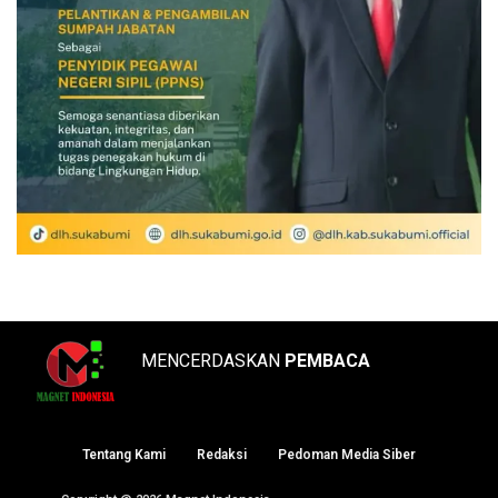
MENCERDASKAN
PEMBACA
Tentang Kami
Redaksi
Pedoman Media Siber