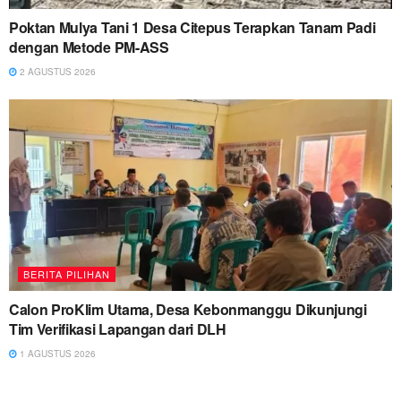
Poktan Mulya Tani 1 Desa Citepus Terapkan Tanam Padi
dengan Metode PM-ASS
2 AGUSTUS 2026
BERITA PILIHAN
Calon ProKlim Utama, Desa Kebonmanggu Dikunjungi
Tim Verifikasi Lapangan dari DLH
1 AGUSTUS 2026