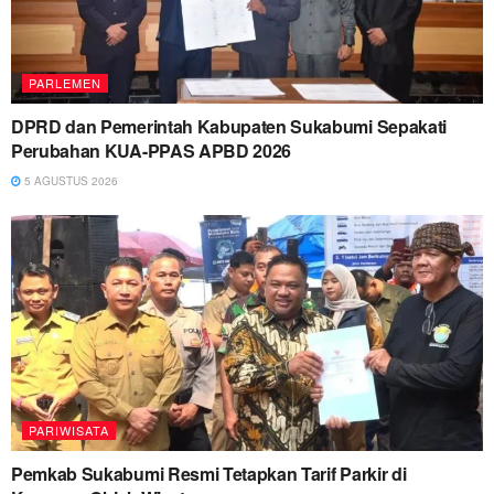
PARLEMEN
DPRD dan Pemerintah Kabupaten Sukabumi Sepakati
Perubahan KUA-PPAS APBD 2026
5 AGUSTUS 2026
PARIWISATA
Pemkab Sukabumi Resmi Tetapkan Tarif Parkir di