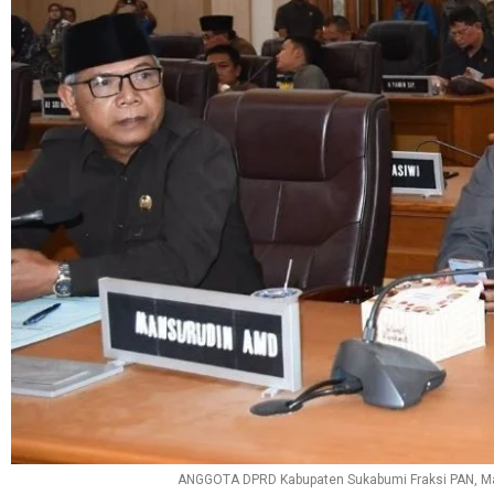
ANGGOTA DPRD Kabupaten Sukabumi Fraksi PAN, Man