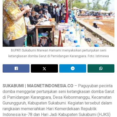
BUPATI Sukabumi Marwan Hamami menyaksikan pertunjukan seni
ketangkasan domba Garut di Pamidangan Karangpara. Foto: Istimewa
SUKABUMI
|
MAGNETINDONESIA.CO
– Paguyuban pecinta
domba menggelar pertunjukan seni ketangkasan domba Garut
di Pamidangan Karangpara, Desa Kebonmanggu, Kecamatan
Gunungguruh, Kabupaten Sukabumi. Kegiatan tersebut dalam
rangkaian memeriahkan Hari Kemerdekaan Republik
Indonesia ke-78 dan Hari Jadi Kabupaten Sukabumi (HJKS)