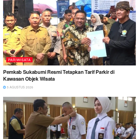
PARIWISATA
Pemkab Sukabumi Resmi Tetapkan Tarif Parkir di
Kawasan Objek Wisata
5 AGUSTUS 2026