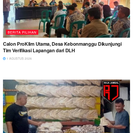
BERITA PILIHAN
Calon ProKlim Utama, Desa Kebonmanggu Dikunjungi
Tim Verifikasi Lapangan dari DLH
1 AGUSTUS 2026