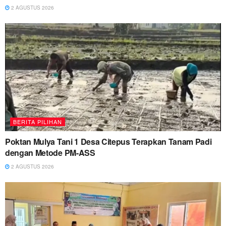
2 AGUSTUS 2026
BERITA PILIHAN
Poktan Mulya Tani 1 Desa Citepus Terapkan Tanam Padi
dengan Metode PM-ASS
2 AGUSTUS 2026