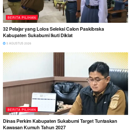
BERITA PILIHAN
32 Pelajar yang Lolos Seleksi Calon Paskibraka
Kabupaten Sukabumi Ikuti Diklat
5 AGUSTUS 2026
BERITA PILIHAN
Dinas Perkim Kabupaten Sukabumi Target Tuntaskan
Kawasan Kumuh Tahun 2027