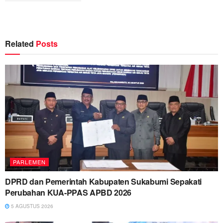
Related
Posts
PARLEMEN
DPRD dan Pemerintah Kabupaten Sukabumi Sepakati
Perubahan KUA-PPAS APBD 2026
5 AGUSTUS 2026