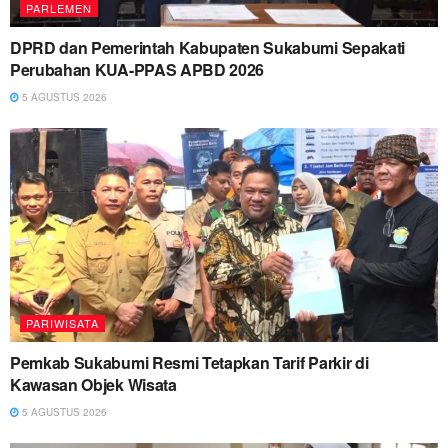
PARLEMEN
DPRD dan Pemerintah Kabupaten Sukabumi Sepakati
Perubahan KUA-PPAS APBD 2026
5 AGUSTUS 2026
PARIWISATA
Pemkab Sukabumi Resmi Tetapkan Tarif Parkir di
Kawasan Objek Wisata
5 AGUSTUS 2026