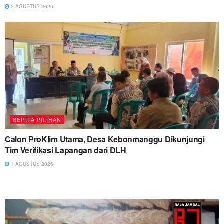
2 AGUSTUS 2026
BERITA PILIHAN
Calon ProKlim Utama, Desa Kebonmanggu Dikunjungi
Tim Verifikasi Lapangan dari DLH
1 AGUSTUS 2026