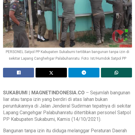
PERSONEL Satpol PP Kabupaten Sukabumi tertibkan bangunan tanpa izin di
sekitar Lapang Canghehgar Palabuhanratu. Foto: Ist/Humdok Satpol PP
SUKABUMI
|
MAGNETINDONESIA.CO
– Sejumlah bangunan
liar atau tanpa izin yang berdiri di atas lahan bukan
peruntukannya di Jalan Jenderal Sudirman tepatnya di sekitar
Lapang Cangehgar Palabuhanratu ditertibkan personel Satpol
PP Kabupaten Sukabumi, Kamis (14/10/2021).
Bangunan tanpa izin itu diduga melanggar Peraturan Daerah