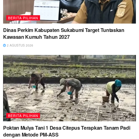
BERITA PILIHAN
Dinas Perkim Kabupaten Sukabumi Target Tuntaskan
Kawasan Kumuh Tahun 2027
2 AGUSTUS 2026
BERITA PILIHAN
Poktan Mulya Tani 1 Desa Citepus Terapkan Tanam Padi
dengan Metode PM-ASS