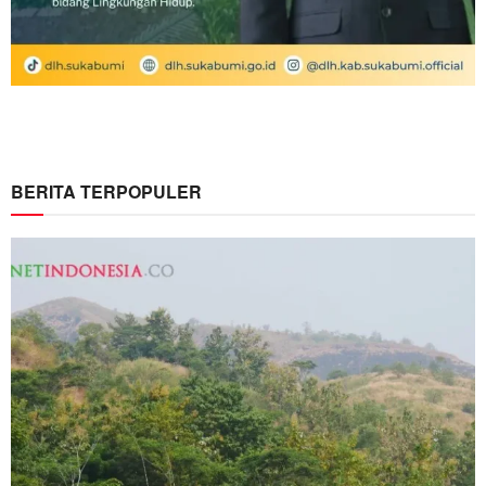
BERITA TERPOPULER