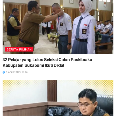
BERITA PILIHAN
32 Pelajar yang Lolos Seleksi Calon Paskibraka
Kabupaten Sukabumi Ikuti Diklat
5 AGUSTUS 2026