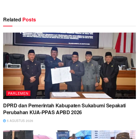
Related
Posts
PARLEMEN
DPRD dan Pemerintah Kabupaten Sukabumi Sepakati
Perubahan KUA-PPAS APBD 2026
5 AGUSTUS 2026