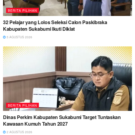
BERITA PILIHAN
32 Pelajar yang Lolos Seleksi Calon Paskibraka
Kabupaten Sukabumi Ikuti Diklat
5 AGUSTUS 2026
BERITA PILIHAN
Dinas Perkim Kabupaten Sukabumi Target Tuntaskan
Kawasan Kumuh Tahun 2027
2 AGUSTUS 2026