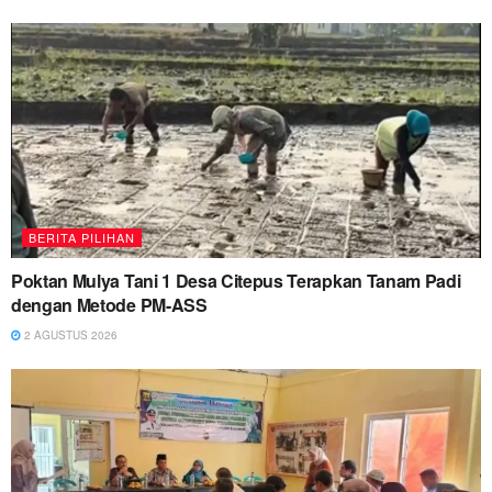
BERITA PILIHAN
Poktan Mulya Tani 1 Desa Citepus Terapkan Tanam Padi
dengan Metode PM-ASS
2 AGUSTUS 2026