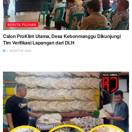
BERITA PILIHAN
Calon ProKlim Utama, Desa Kebonmanggu Dikunjungi
Tim Verifikasi Lapangan dari DLH
1 AGUSTUS 2026