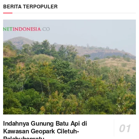
BERITA TERPOPULER
Indahnya Gunung Batu Api di
Kawasan Geopark Ciletuh-
Palabuhanratu