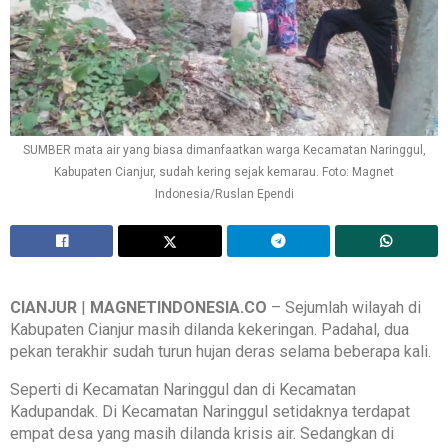
SUMBER mata air yang biasa dimanfaatkan warga Kecamatan Naringgul,
Kabupaten Cianjur, sudah kering sejak kemarau. Foto: Magnet
Indonesia/Ruslan Ependi
CIANJUR
|
MAGNETINDONESIA.CO
– Sejumlah wilayah di
Kabupaten Cianjur masih dilanda kekeringan. Padahal, dua
pekan terakhir sudah turun hujan deras selama beberapa kali.
Seperti di Kecamatan Naringgul dan di Kecamatan
Kadupandak. Di Kecamatan Naringgul setidaknya terdapat
empat desa yang masih dilanda krisis air. Sedangkan di