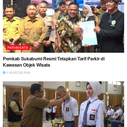
PARIWISATA
Pemkab Sukabumi Resmi Tetapkan Tarif Parkir di
Kawasan Objek Wisata
5 AGUSTUS 2026