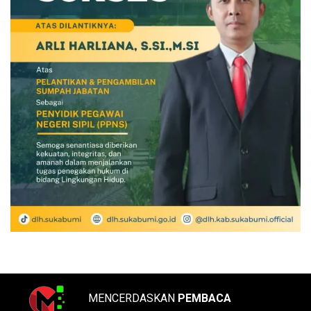
MENCERDASKAN
PEMBACA