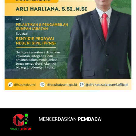
MENCERDASKAN
PEMBACA