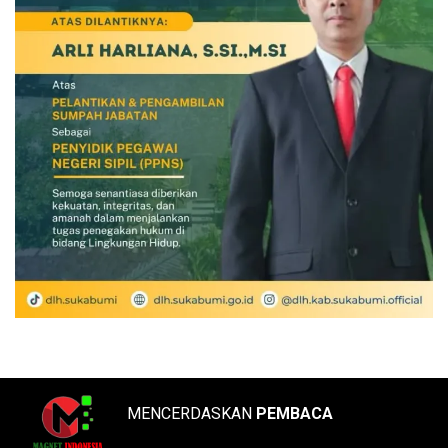
MENCERDASKAN
PEMBACA