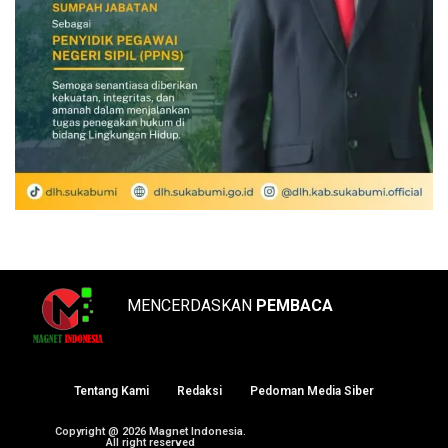
MENCERDASKAN
PEMBACA
Tentang Kami
Redaksi
Pedoman Media Siber
Copyright @ 2026 Magnet Indonesia.
All right reserved