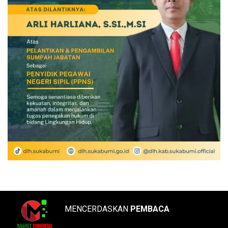
MENCERDASKAN
PEMBACA