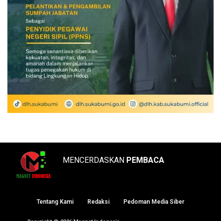
MENCERDASKAN
PEMBACA
Tentang Kami
Redaksi
Pedoman Media Siber