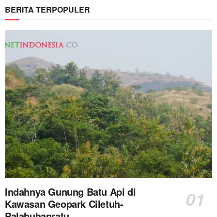
BERITA TERPOPULER
Indahnya Gunung Batu Api di
Kawasan Geopark Ciletuh-
Palabuhanratu