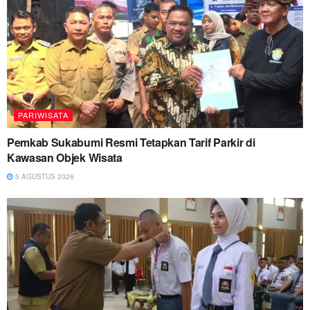
PARIWISATA
Pemkab Sukabumi Resmi Tetapkan Tarif Parkir di
Kawasan Objek Wisata
5 AGUSTUS 2026