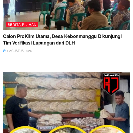
BERITA PILIHAN
Calon ProKlim Utama, Desa Kebonmanggu Dikunjungi
Tim Verifikasi Lapangan dari DLH
1 AGUSTUS 2026