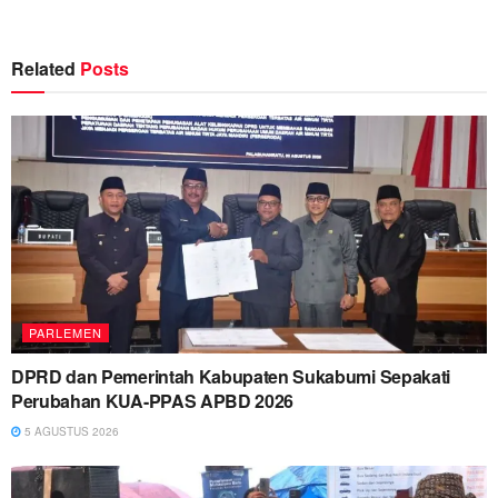
Related
Posts
PARLEMEN
DPRD dan Pemerintah Kabupaten Sukabumi Sepakati
Perubahan KUA-PPAS APBD 2026
5 AGUSTUS 2026