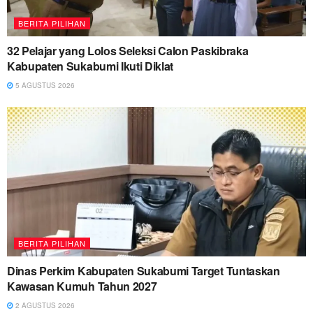
BERITA PILIHAN
32 Pelajar yang Lolos Seleksi Calon Paskibraka
Kabupaten Sukabumi Ikuti Diklat
5 AGUSTUS 2026
BERITA PILIHAN
Dinas Perkim Kabupaten Sukabumi Target Tuntaskan
Kawasan Kumuh Tahun 2027
2 AGUSTUS 2026