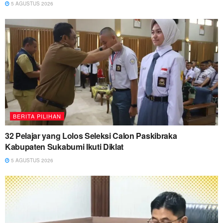
5 AGUSTUS 2026
BERITA PILIHAN
32 Pelajar yang Lolos Seleksi Calon Paskibraka
Kabupaten Sukabumi Ikuti Diklat
5 AGUSTUS 2026