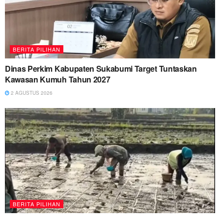
BERITA PILIHAN
Dinas Perkim Kabupaten Sukabumi Target Tuntaskan
Kawasan Kumuh Tahun 2027
2 AGUSTUS 2026
BERITA PILIHAN