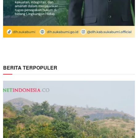
BERITA TERPOPULER