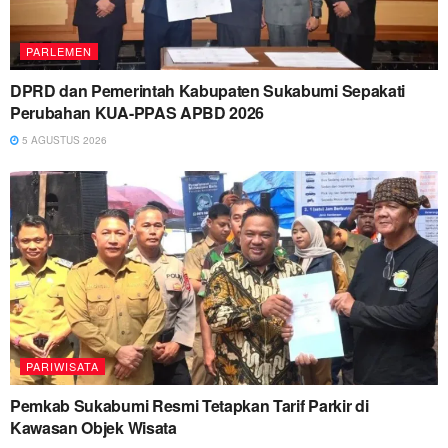
PARLEMEN
DPRD dan Pemerintah Kabupaten Sukabumi Sepakati
Perubahan KUA-PPAS APBD 2026
5 AGUSTUS 2026
PARIWISATA
Pemkab Sukabumi Resmi Tetapkan Tarif Parkir di
Kawasan Objek Wisata