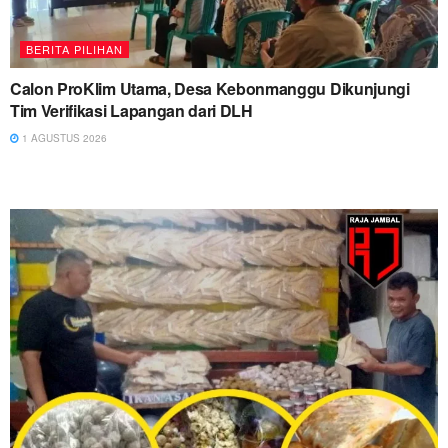
BERITA PILIHAN
Calon ProKlim Utama, Desa Kebonmanggu Dikunjungi
Tim Verifikasi Lapangan dari DLH
1 AGUSTUS 2026