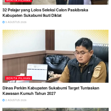
BERITA PILIHAN
32 Pelajar yang Lolos Seleksi Calon Paskibraka
Kabupaten Sukabumi Ikuti Diklat
5 AGUSTUS 2026
BERITA PILIHAN
Dinas Perkim Kabupaten Sukabumi Target Tuntaskan
Kawasan Kumuh Tahun 2027
2 AGUSTUS 2026