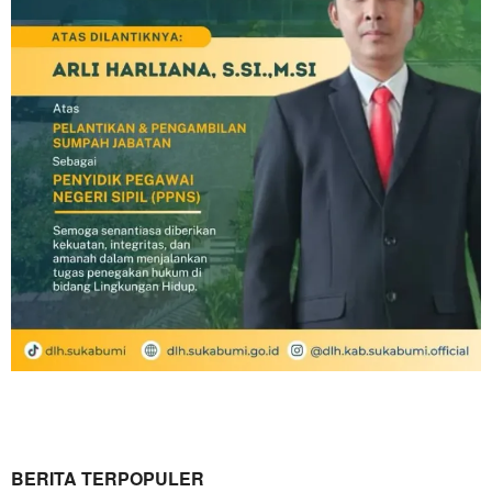
BERITA TERPOPULER