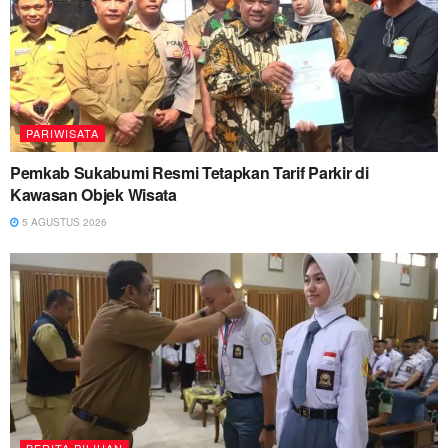
PARIWISATA
Pemkab Sukabumi Resmi Tetapkan Tarif Parkir di
Kawasan Objek Wisata
5 AGUSTUS 2026