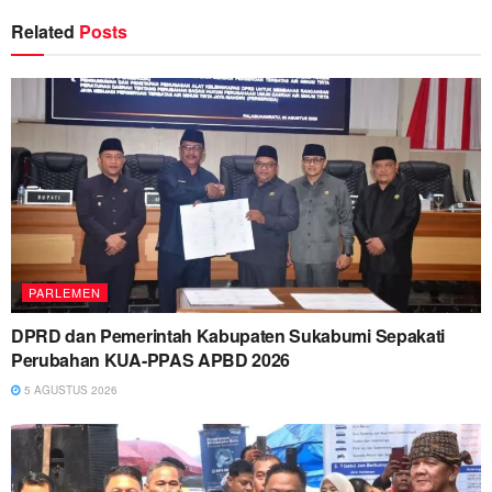
Related
Posts
PARLEMEN
DPRD dan Pemerintah Kabupaten Sukabumi Sepakati
Perubahan KUA-PPAS APBD 2026
5 AGUSTUS 2026