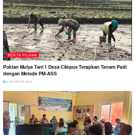
BERITA PILIHAN
Poktan Mulya Tani 1 Desa Citepus Terapkan Tanam Padi
dengan Metode PM-ASS
2 AGUSTUS 2026