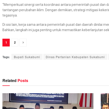
“Memperkuat sinergi serta koordinasi antara pemerintah pusat dan
tantangan perubahan iklim. Dengan demikian, strategi mitigasi kekerin
tegasnya.
Di sisi lain, kerja sama antara pemerintah pusat dan daerah dinilai 
Bahkan, langkah ini juga penting untuk memastikan keberlanjutan sek
1
2
Tags:
Bupati Sukabumi
Dinas Pertanian Kabupaten Sukabumi
Related
Posts