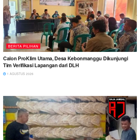
BERITA PILIHAN
Calon ProKlim Utama, Desa Kebonmanggu Dikunjungi
Tim Verifikasi Lapangan dari DLH
1 AGUSTUS 2026