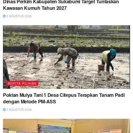
Dinas Perkim Kabupaten Sukabumi Target Tuntaskan
Kawasan Kumuh Tahun 2027
2 AGUSTUS 2026
BERITA PILIHAN
Poktan Mulya Tani 1 Desa Citepus Terapkan Tanam Padi
dengan Metode PM-ASS
2 AGUSTUS 2026