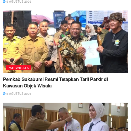
5 AGUSTUS 2026
PARIWISATA
Pemkab Sukabumi Resmi Tetapkan Tarif Parkir di
Kawasan Objek Wisata
5 AGUSTUS 2026