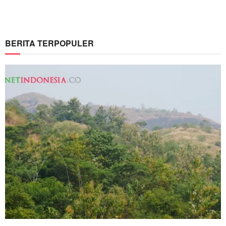
BERITA TERPOPULER