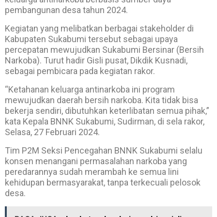
pembangunan desa tahun 2024.
Kegiatan yang melibatkan berbagai stakeholder di
Kabupaten Sukabumi tersebut sebagai upaya
percepatan mewujudkan Sukabumi Bersinar (Bersih
Narkoba). Turut hadir Gisli pusat, Dikdik Kusnadi,
sebagai pembicara pada kegiatan rakor.
“Ketahanan keluarga antinarkoba ini program
mewujudkan daerah bersih narkoba. Kita tidak bisa
bekerja sendiri, dibutuhkan keterlibatan semua pihak,”
kata Kepala BNNK Sukabumi, Sudirman, di sela rakor,
Selasa, 27 Februari 2024.
Tim P2M Seksi Pencegahan BNNK Sukabumi selalu
konsen menangani permasalahan narkoba yang
peredarannya sudah merambah ke semua lini
kehidupan bermasyarakat, tanpa terkecuali pelosok
desa.