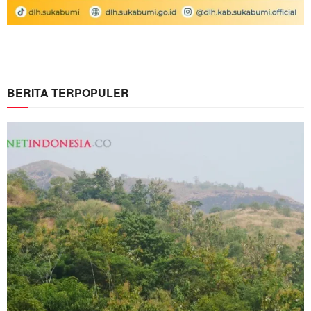
BERITA TERPOPULER