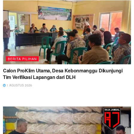
BERITA PILIHAN
Calon ProKlim Utama, Desa Kebonmanggu Dikunjungi
Tim Verifikasi Lapangan dari DLH
1 AGUSTUS 2026