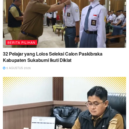
BERITA PILIHAN
32 Pelajar yang Lolos Seleksi Calon Paskibraka
Kabupaten Sukabumi Ikuti Diklat
5 AGUSTUS 2026