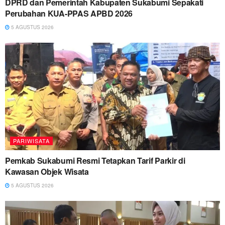
DPRD dan Pemerintah Kabupaten Sukabumi Sepakati
Perubahan KUA-PPAS APBD 2026
5 AGUSTUS 2026
PARIWISATA
Pemkab Sukabumi Resmi Tetapkan Tarif Parkir di
Kawasan Objek Wisata
5 AGUSTUS 2026