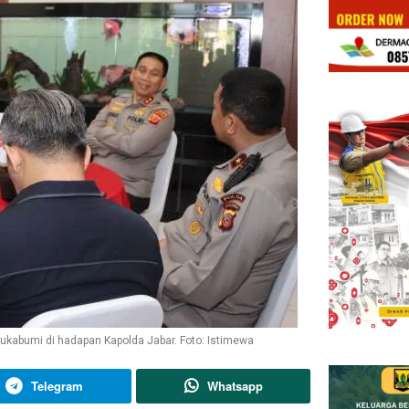
bumi di hadapan Kapolda Jabar. Foto: Istimewa
Telegram
Whatsapp