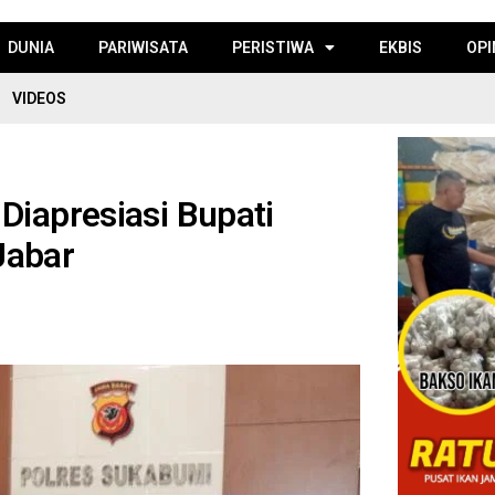
DUNIA
PARIWISATA
PERISTIWA
EKBIS
OPI
VIDEOS
Diapresiasi Bupati
Jabar