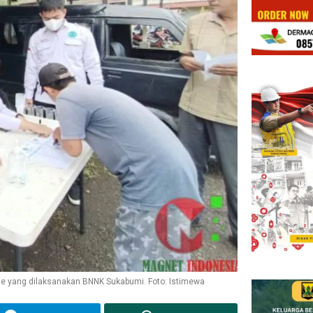
ne yang dilaksanakan BNNK Sukabumi. Foto: Istimewa