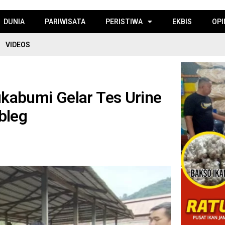
DUNIA
PARIWISATA
PERISTIWA
EKBIS
OPI
VIDEOS
kabumi Gelar Tes Urine
bleg