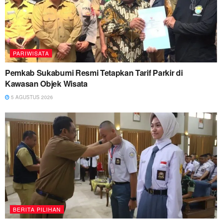
PARIWISATA
Pemkab Sukabumi Resmi Tetapkan Tarif Parkir di
Kawasan Objek Wisata
5 AGUSTUS 2026
BERITA PILIHAN