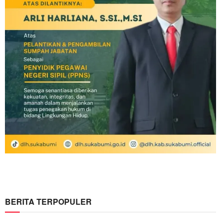
BERITA TERPOPULER