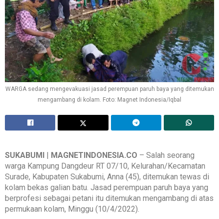
WARGA sedang mengevakuasi jasad perempuan paruh baya yang ditemukan
mengambang di kolam. Foto: Magnet Indonesia/Iqbal
SUKABUMI
|
MAGNETINDONESIA.CO
– Salah seorang
warga Kampung Dangdeur RT 07/10, Kelurahan/Kecamatan
Surade, Kabupaten Sukabumi, Anna (45), ditemukan tewas di
kolam bekas galian batu. Jasad perempuan paruh baya yang
berprofesi sebagai petani itu ditemukan mengambang di atas
permukaan kolam, Minggu (10/4/2022).