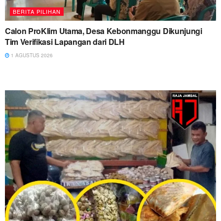
BERITA PILIHAN
Calon ProKlim Utama, Desa Kebonmanggu Dikunjungi
Tim Verifikasi Lapangan dari DLH
1 AGUSTUS 2026