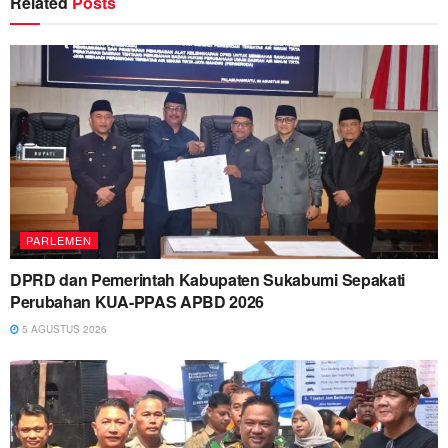
Related
Posts
PARLEMEN
DPRD dan Pemerintah Kabupaten Sukabumi Sepakati
Perubahan KUA-PPAS APBD 2026
5 AGUSTUS 2026