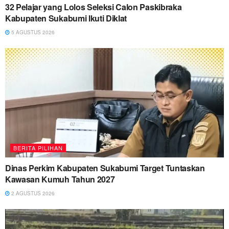
32 Pelajar yang Lolos Seleksi Calon Paskibraka
Kabupaten Sukabumi Ikuti Diklat
5 AGUSTUS 2026
BERITA PILIHAN
Dinas Perkim Kabupaten Sukabumi Target Tuntaskan
Kawasan Kumuh Tahun 2027
2 AGUSTUS 2026