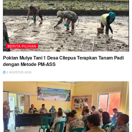
BERITA PILIHAN
Poktan Mulya Tani 1 Desa Citepus Terapkan Tanam Padi
dengan Metode PM-ASS
2 AGUSTUS 2026