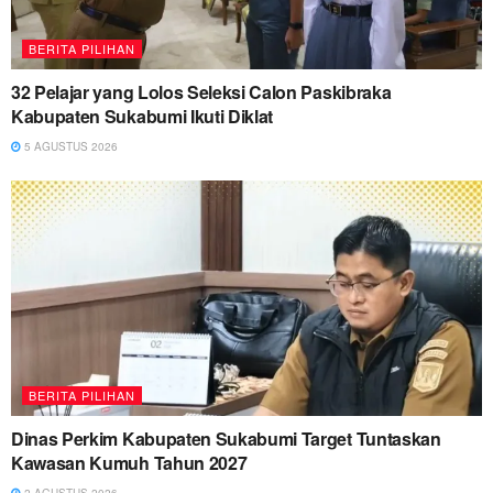
BERITA PILIHAN
32 Pelajar yang Lolos Seleksi Calon Paskibraka
Kabupaten Sukabumi Ikuti Diklat
5 AGUSTUS 2026
BERITA PILIHAN
Dinas Perkim Kabupaten Sukabumi Target Tuntaskan
Kawasan Kumuh Tahun 2027
2 AGUSTUS 2026