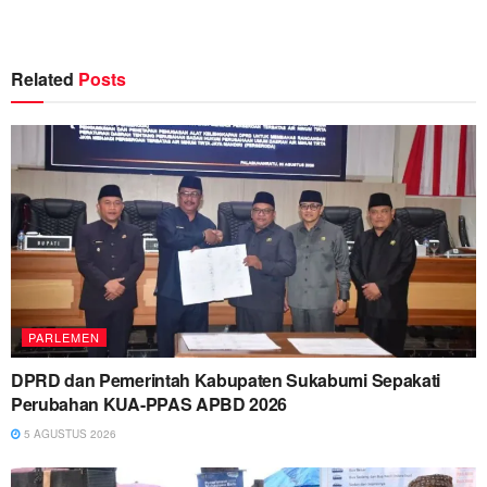
Related
Posts
PARLEMEN
DPRD dan Pemerintah Kabupaten Sukabumi Sepakati
Perubahan KUA-PPAS APBD 2026
5 AGUSTUS 2026