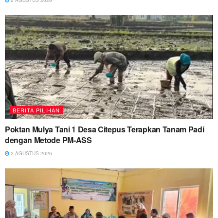
BERITA PILIHAN
Poktan Mulya Tani 1 Desa Citepus Terapkan Tanam Padi
dengan Metode PM-ASS
2 AGUSTUS 2026