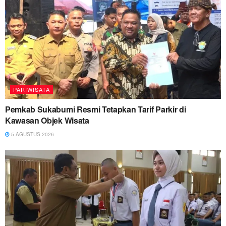
PARIWISATA
Pemkab Sukabumi Resmi Tetapkan Tarif Parkir di
Kawasan Objek Wisata
5 AGUSTUS 2026