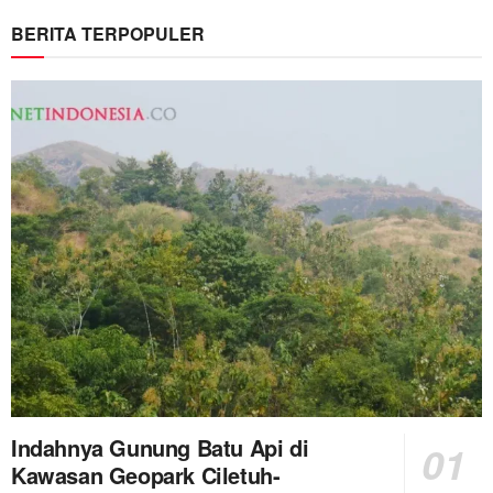
BERITA TERPOPULER
Indahnya Gunung Batu Api di
Kawasan Geopark Ciletuh-