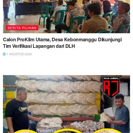
BERITA PILIHAN
Calon ProKlim Utama, Desa Kebonmanggu Dikunjungi
Tim Verifikasi Lapangan dari DLH
1 AGUSTUS 2026