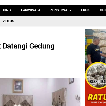
DUNIA
PARIWISATA
PERISTIWA
EKBIS
OPI
VIDEOS
 Datangi Gedung