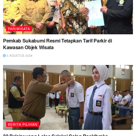
PARIWISATA
Pemkab Sukabumi Resmi Tetapkan Tarif Parkir di
Kawasan Objek Wisata
5 AGUSTUS 2026
BERITA PILIHAN