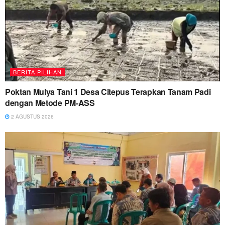
BERITA PILIHAN
Poktan Mulya Tani 1 Desa Citepus Terapkan Tanam Padi
dengan Metode PM-ASS
2 AGUSTUS 2026