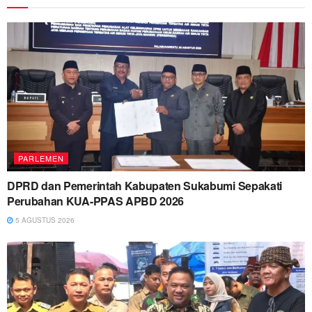
PARLEMEN
DPRD dan Pemerintah Kabupaten Sukabumi Sepakati
Perubahan KUA-PPAS APBD 2026
5 AGUSTUS 2026