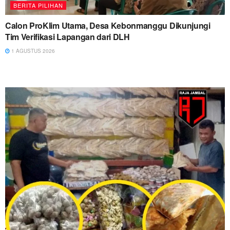
BERITA PILIHAN
Calon ProKlim Utama, Desa Kebonmanggu Dikunjungi
Tim Verifikasi Lapangan dari DLH
1 AGUSTUS 2026