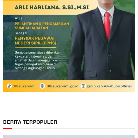
BERITA TERPOPULER