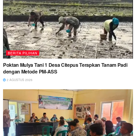
BERITA PILIHAN
Poktan Mulya Tani 1 Desa Citepus Terapkan Tanam Padi
dengan Metode PM-ASS
2 AGUSTUS 2026