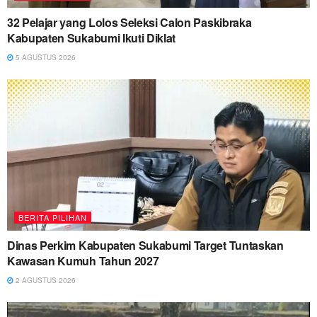
32 Pelajar yang Lolos Seleksi Calon Paskibraka
Kabupaten Sukabumi Ikuti Diklat
5 AGUSTUS 2026
BERITA PILIHAN
Dinas Perkim Kabupaten Sukabumi Target Tuntaskan
Kawasan Kumuh Tahun 2027
2 AGUSTUS 2026