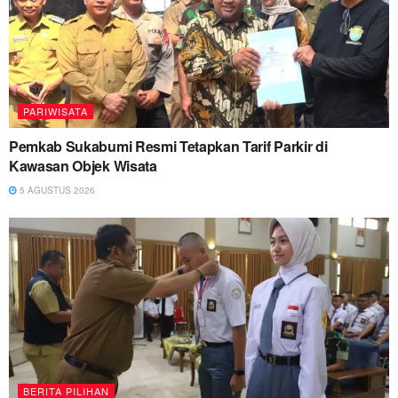
PARIWISATA
Pemkab Sukabumi Resmi Tetapkan Tarif Parkir di
Kawasan Objek Wisata
5 AGUSTUS 2026
BERITA PILIHAN