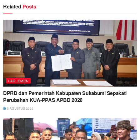
Related
Posts
PARLEMEN
DPRD dan Pemerintah Kabupaten Sukabumi Sepakati
Perubahan KUA-PPAS APBD 2026
5 AGUSTUS 2026