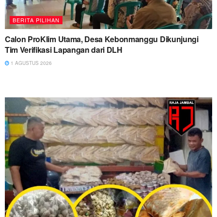
BERITA PILIHAN
Calon ProKlim Utama, Desa Kebonmanggu Dikunjungi
Tim Verifikasi Lapangan dari DLH
1 AGUSTUS 2026