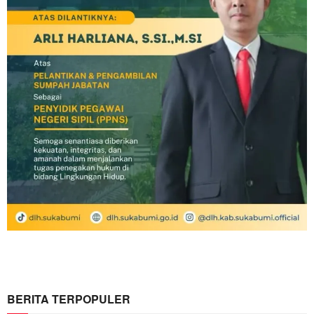
BERITA TERPOPULER